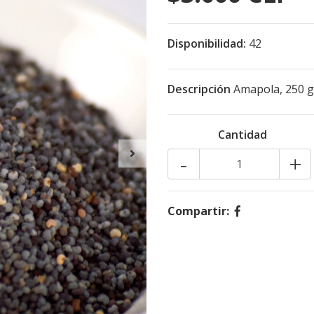
Disponibilidad:
42
Descripción
Amapola, 250 g
Cantidad
-
+
Compartir: