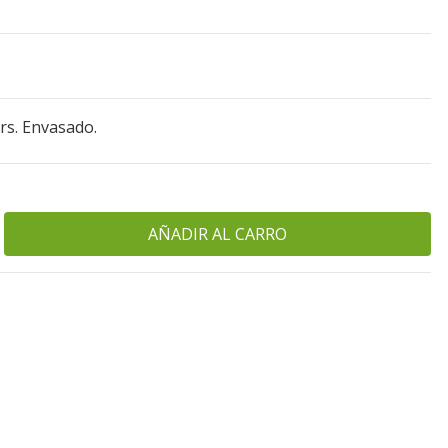
rs. Envasado.