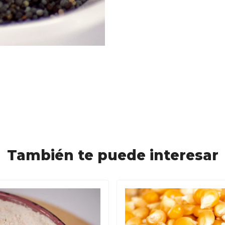
También te puede interesar