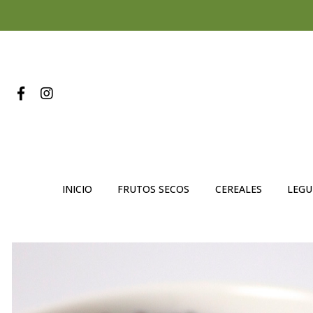
INICIO
FRUTOS SECOS
CEREALES
LEG