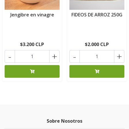
Jengibre en vinagre
FIDEOS DE ARROZ 250G
$3.200 CLP
$2.000 CLP
-
+
-
+
Sobre Nosotros