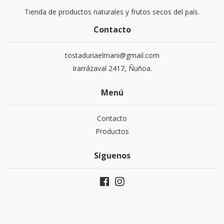
Tienda de productos naturales y frutos secos del país.
Contacto
tostaduriaelmani@gmail.com
Irarrázaval 2417, Ñuñoa.
Menú
Contacto
Productos
Síguenos