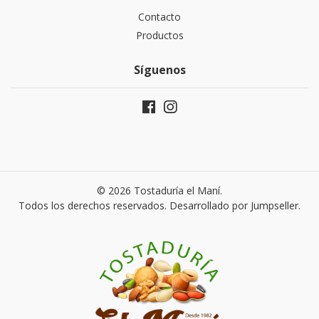
Contacto
Productos
Síguenos
© 2026 Tostaduría el Maní.
Todos los derechos reservados.
Desarrollado por Jumpseller
.