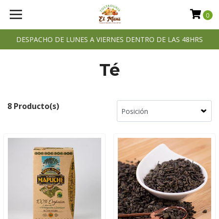
0
DESPACHO DE LUNES A VIERNES DENTRO DE LAS 48HRS
Té
8 Producto(s)