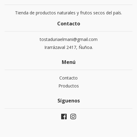
Tienda de productos naturales y frutos secos del país.
Contacto
tostaduriaelmani@gmail.com
Irarrázaval 2417, Ñuñoa.
Menú
Contacto
Productos
Síguenos