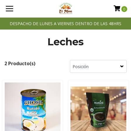
0
DESPACHO DE LUNES A VIERNES DENTRO DE LAS 48HRS
Leches
2 Producto(s)