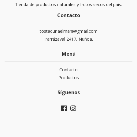
Tienda de productos naturales y frutos secos del país.
Contacto
tostaduriaelmani@gmail.com
Irarrázaval 2417, Ñuñoa.
Menú
Contacto
Productos
Síguenos