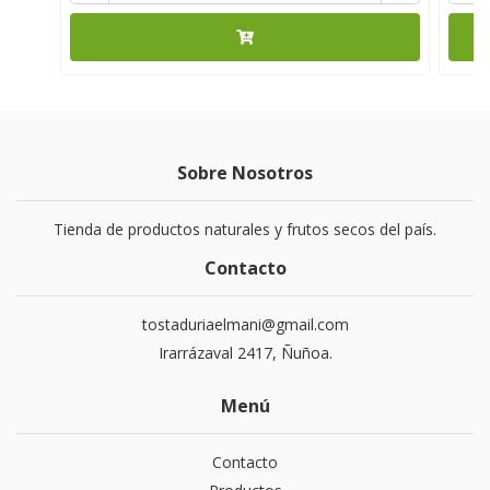
Sobre Nosotros
Tienda de productos naturales y frutos secos del país.
Contacto
tostaduriaelmani@gmail.com
Irarrázaval 2417, Ñuñoa.
Menú
Contacto