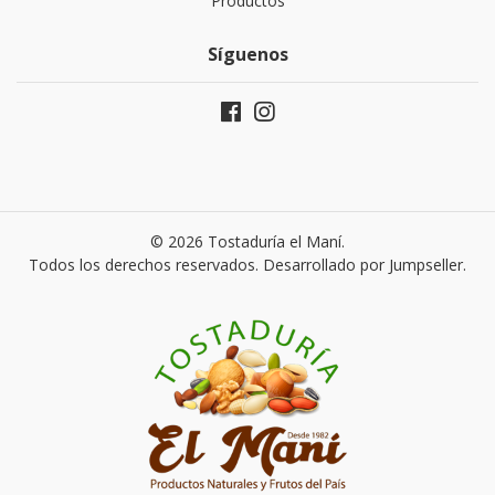
Productos
Síguenos
© 2026 Tostaduría el Maní.
Todos los derechos reservados.
Desarrollado por Jumpseller
.