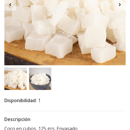
Disponibilidad:
1
Descripción
Coco en cubos, 125 grs. Envasado.