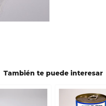
También te puede interesar