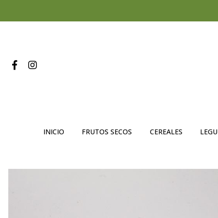
INICIO
FRUTOS SECOS
CEREALES
LEG