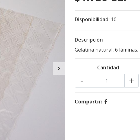
Disponibilidad:
10
Descripción
Gelatina natural, 6 láminas.
Cantidad
-
+
Compartir: