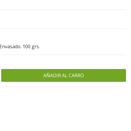
 Envasado. 100 grs.