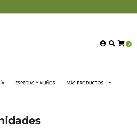
0
ÍA
ESPECIAS Y ALIÑOS
MÁS PRODUCTOS
nidades