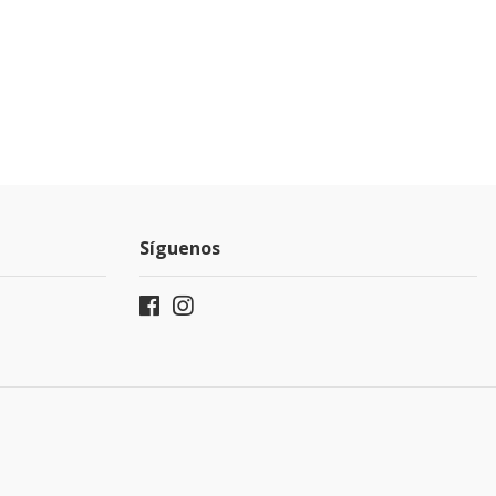
Síguenos