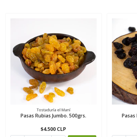
Tostaduría el Maní
Pasas Rubias Jumbo. 500grs.
Pasas 
$4.500 CLP