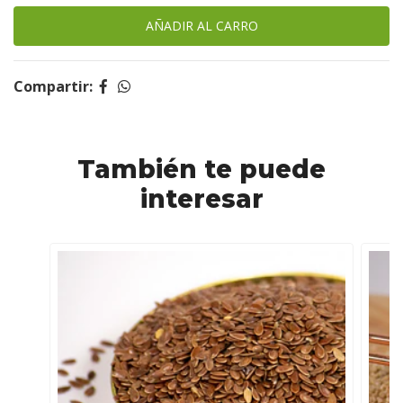
Compartir:
También te puede
interesar