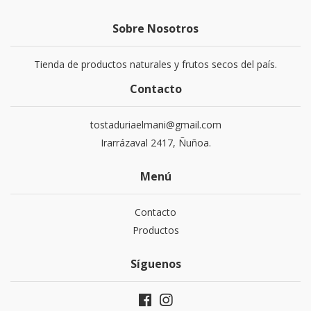
Sobre Nosotros
Tienda de productos naturales y frutos secos del país.
Contacto
tostaduriaelmani@gmail.com
Irarrázaval 2417, Ñuñoa.
Menú
Contacto
Productos
Síguenos