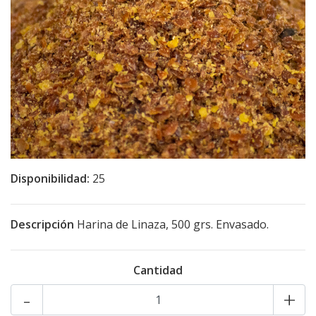
Disponibilidad:
25
Descripción
Harina de Linaza, 500 grs. Envasado.
Cantidad
-
+