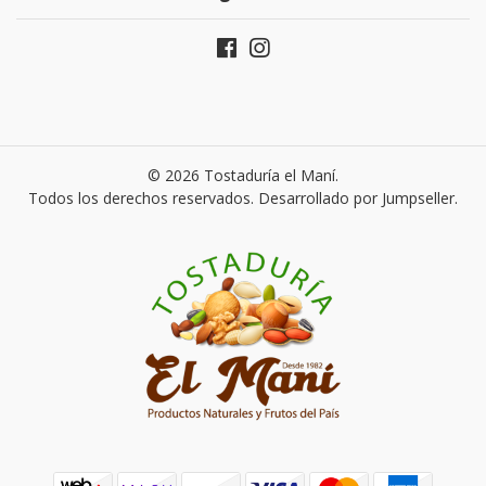
© 2026 Tostaduría el Maní.
Todos los derechos reservados.
Desarrollado por Jumpseller
.