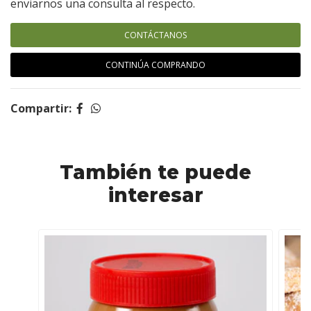
enviarnos una consulta al respecto.
CONTÁCTANOS
CONTINÚA COMPRANDO
Compartir:
También te puede
interesar