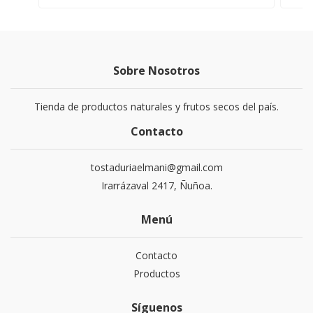
Sobre Nosotros
Tienda de productos naturales y frutos secos del país.
Contacto
tostaduriaelmani@gmail.com
Irarrázaval 2417, Ñuñoa.
Menú
Contacto
Productos
Síguenos