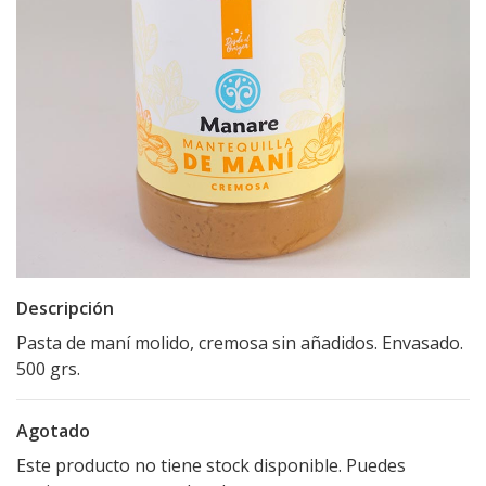
Descripción
Pasta de maní molido, cremosa sin añadidos. Envasado.
500 grs.
Agotado
Este producto no tiene stock disponible. Puedes