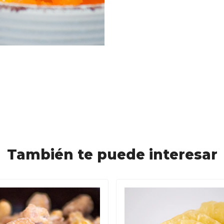
También te puede interesar