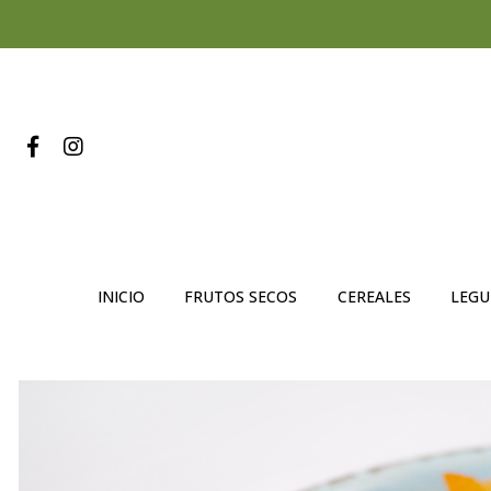
INICIO
FRUTOS SECOS
CEREALES
LEG