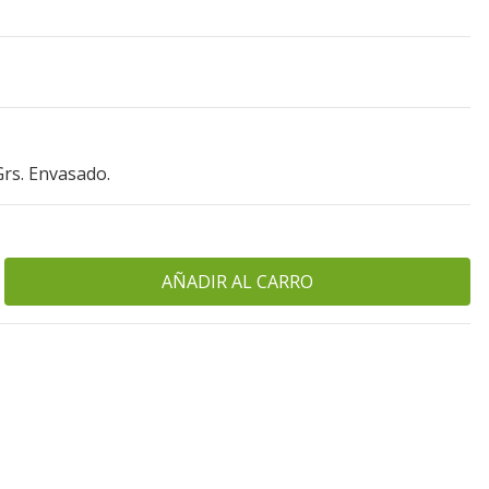
Grs. Envasado.