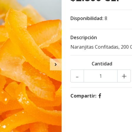
Disponibilidad:
8
Descripción
Naranjitas Confitadas, 200 
Cantidad
-
+
Compartir: