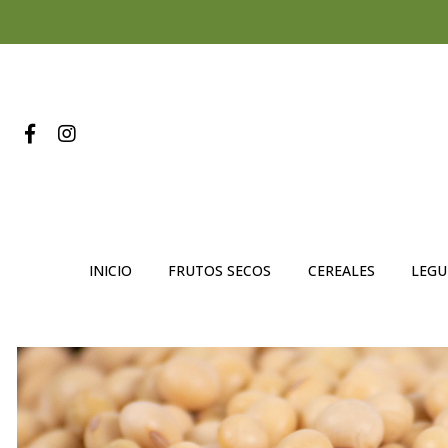
INICIO
FRUTOS SECOS
CEREALES
LEG