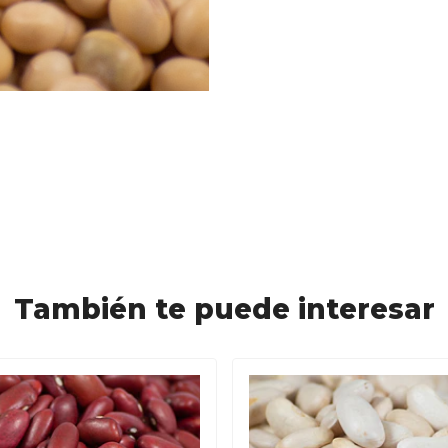
También te puede interesar