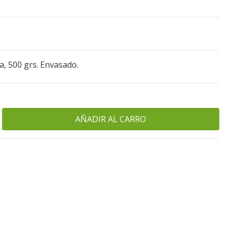
, 500 grs. Envasado.