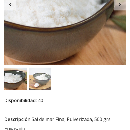
Disponibilidad:
40
Descripción
Sal de mar Fina, Pulverizada, 500 grs.
Envasado.