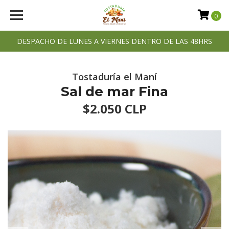
0
DESPACHO DE LUNES A VIERNES DENTRO DE LAS 48HRS
Tostaduría el Maní
Sal de mar Fina
$2.050 CLP