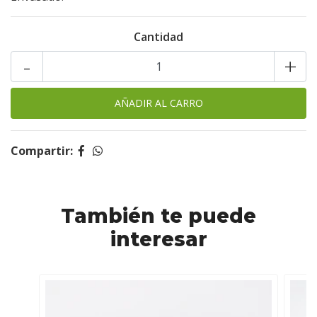
Cantidad
-
+
Compartir:
También te puede
interesar