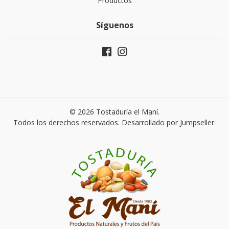
Productos
Síguenos
© 2026 Tostaduría el Maní.
Todos los derechos reservados.
Desarrollado por Jumpseller
.