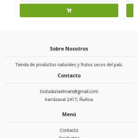
Sobre Nosotros
Tienda de productos naturales y frutos secos del país.
Contacto
tostaduriaelmani@gmail.com
Irarrázaval 2417, Ñuñoa.
Menú
Contacto