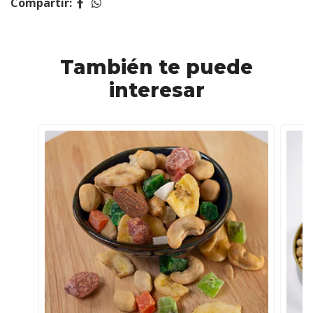
Compartir:
También te puede
interesar