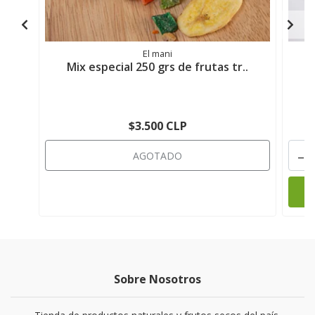
El mani
Mix especial 250 grs de frutas tr..
$3.500 CLP
-
AGOTADO
Sobre Nosotros