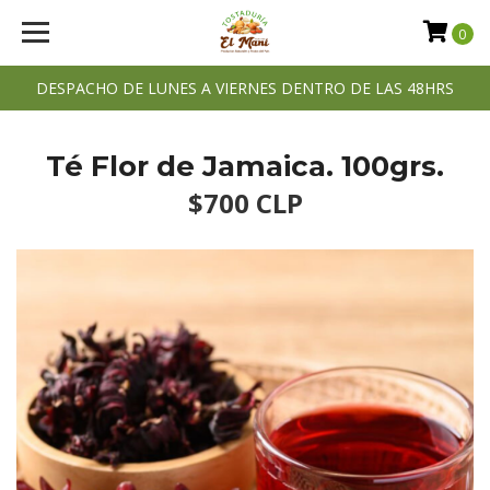
0
DESPACHO DE LUNES A VIERNES DENTRO DE LAS 48HRS
Té Flor de Jamaica. 100grs.
$700 CLP