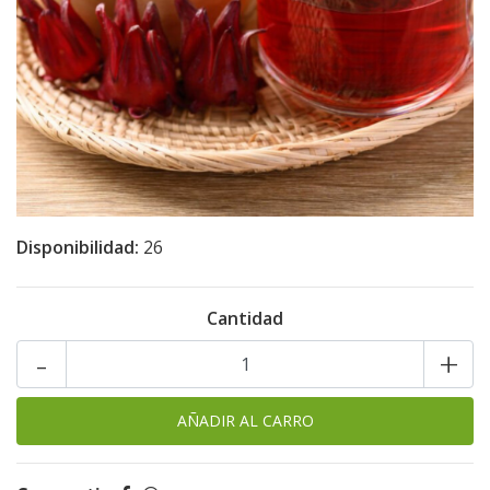
Disponibilidad:
26
Cantidad
-
+