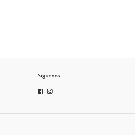
Síguenos