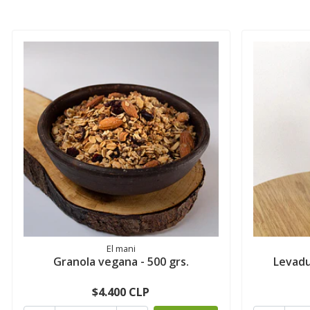
El mani
Granola vegana - 500 grs.
Levadu
$4.400 CLP