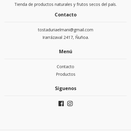
Tienda de productos naturales y frutos secos del país.
Contacto
tostaduriaelmani@gmail.com
Irarrázaval 2417, Ñuñoa.
Menú
Contacto
Productos
Síguenos