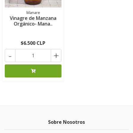
Manare
Vinagre de Manzana
Orgánico- Mana..
$6.500 CLP
-
+
Sobre Nosotros