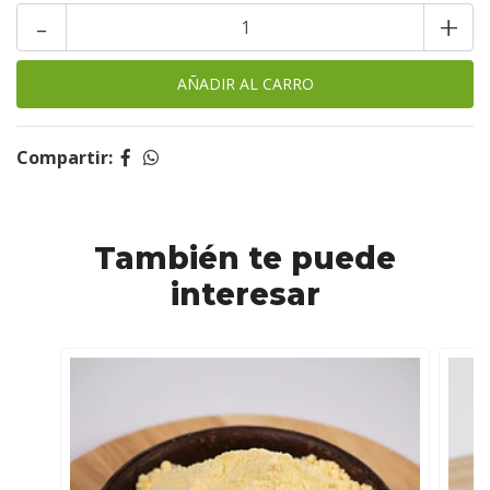
-
+
Compartir:
También te puede
interesar