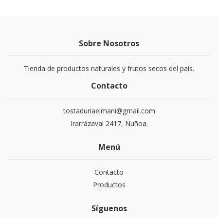
Sobre Nosotros
Tienda de productos naturales y frutos secos del país.
Contacto
tostaduriaelmani@gmail.com
Irarrázaval 2417, Ñuñoa.
Menú
Contacto
Productos
Síguenos