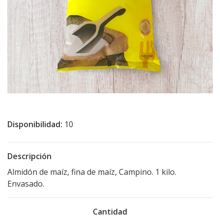
Disponibilidad:
10
Descripción
Almidón de maíz, fina de maíz, Campino. 1 kilo.
Envasado.
Cantidad