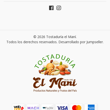
© 2026 Tostaduría el Maní.
Todos los derechos reservados.
Desarrollado por Jumpseller
.