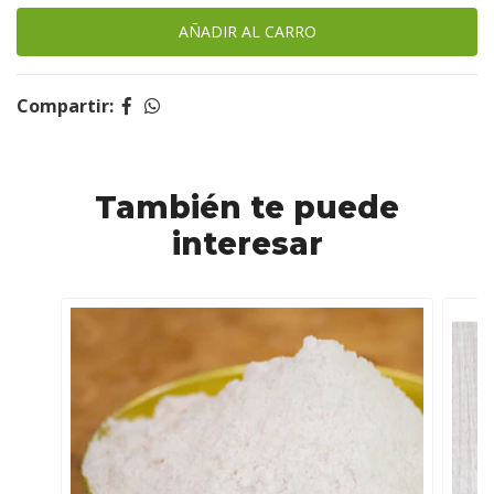
Compartir:
También te puede
interesar