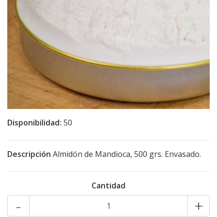
Disponibilidad:
50
Descripción
Almidón de Mandioca, 500 grs. Envasado.
Cantidad
-
+