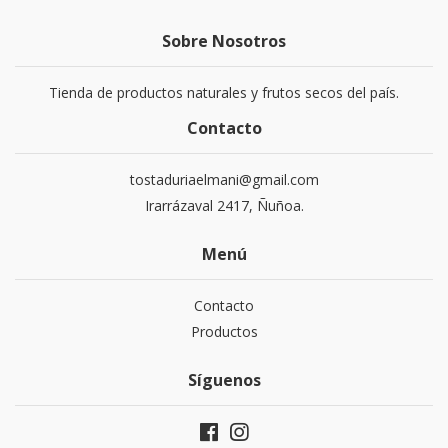
Sobre Nosotros
Tienda de productos naturales y frutos secos del país.
Contacto
tostaduriaelmani@gmail.com
Irarrázaval 2417, Ñuñoa.
Menú
Contacto
Productos
Síguenos