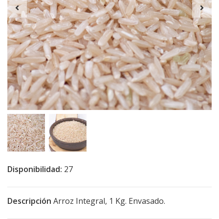
Disponibilidad:
27
Descripción
Arroz Integral, 1 Kg. Envasado.