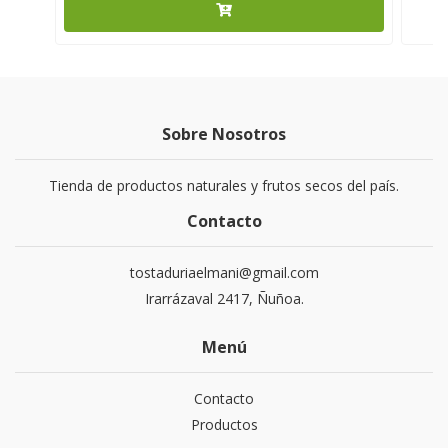
Sobre Nosotros
Tienda de productos naturales y frutos secos del país.
Contacto
tostaduriaelmani@gmail.com
Irarrázaval 2417, Ñuñoa.
Menú
Contacto
Productos