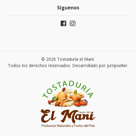
Síguenos
© 2026 Tostaduría el Maní.
Todos los derechos reservados.
Desarrollado por Jumpseller
.