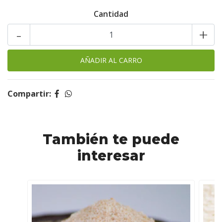
Cantidad
-
+
Compartir:
También te puede
interesar