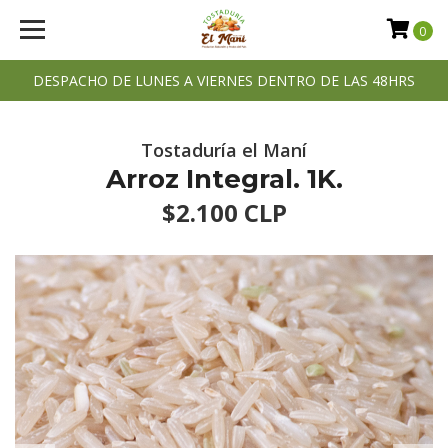
0
DESPACHO DE LUNES A VIERNES DENTRO DE LAS 48HRS
Tostaduría el Maní
Arroz Integral. 1K.
$2.100 CLP