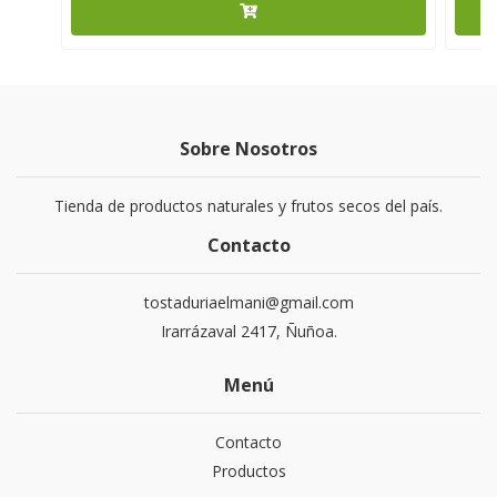
Sobre Nosotros
Tienda de productos naturales y frutos secos del país.
Contacto
tostaduriaelmani@gmail.com
Irarrázaval 2417, Ñuñoa.
Menú
Contacto
Productos