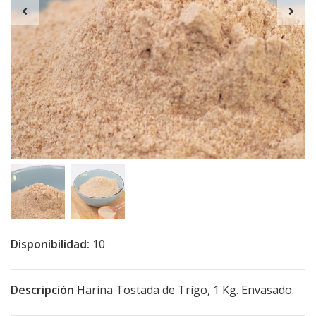
Disponibilidad:
10
Descripción
Harina Tostada de Trigo, 1 Kg. Envasado.