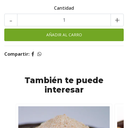
Cantidad
-
+
Compartir:
También te puede
interesar