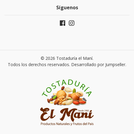
Síguenos
© 2026 Tostaduría el Maní.
Todos los derechos reservados.
Desarrollado por Jumpseller
.