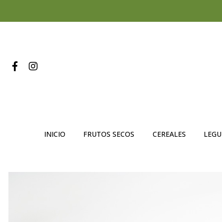
INICIO
FRUTOS SECOS
CEREALES
LEG