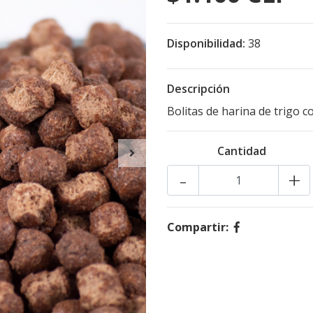
Disponibilidad:
38
Descripción
Bolitas de harina de trigo c
Cantidad
-
+
Compartir: