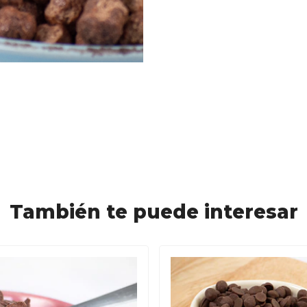
También te puede interesar