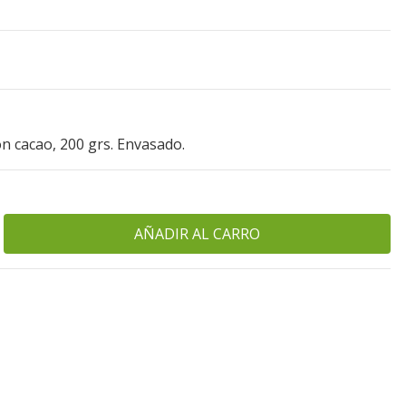
on cacao, 200 grs. Envasado.