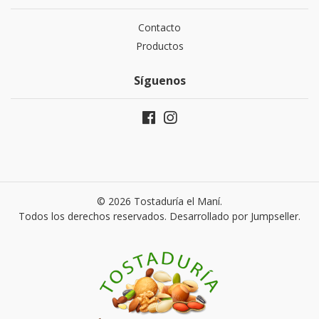
Contacto
Productos
Síguenos
© 2026 Tostaduría el Maní.
Todos los derechos reservados.
Desarrollado por Jumpseller
.