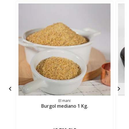
El mani
Burgol mediano 1 Kg.