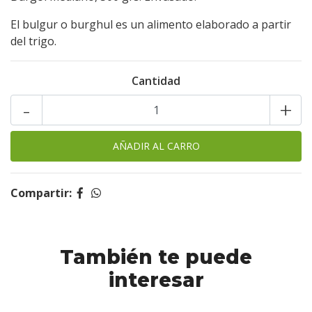
El bulgur o burghul es un alimento elaborado a partir
del trigo.
Cantidad
-
+
Compartir:
También te puede
interesar