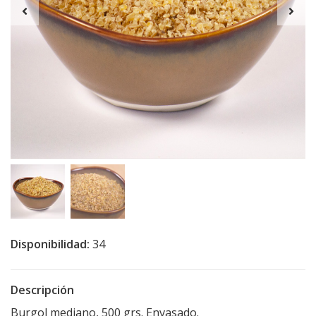
Disponibilidad:
34
Descripción
Burgol mediano, 500 grs. Envasado.