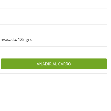
nvasado. 125 grs.