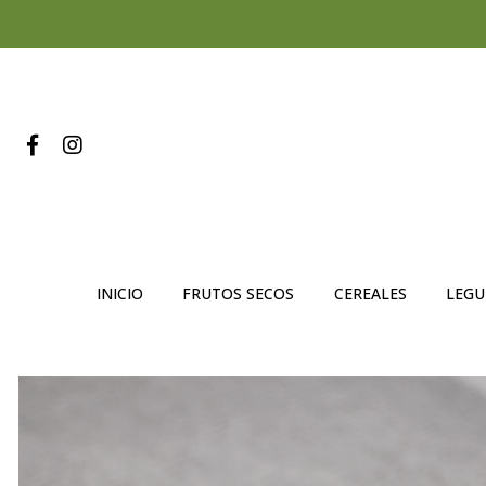
INICIO
FRUTOS SECOS
CEREALES
LEG