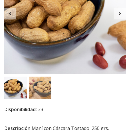
Disponibilidad:
33
Descripción
Maní con Cáscara Tostado, 250 grs.