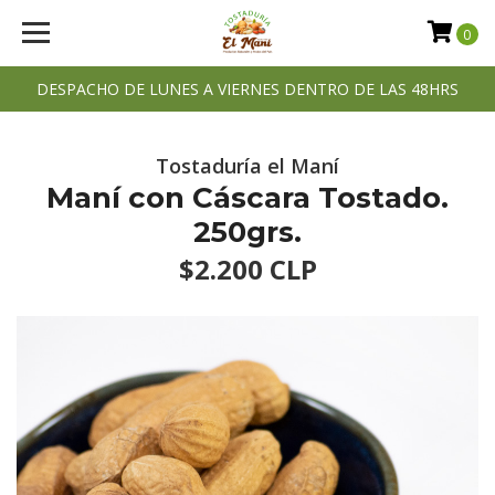
0
DESPACHO DE LUNES A VIERNES DENTRO DE LAS 48HRS
Tostaduría el Maní
Maní con Cáscara Tostado.
250grs.
$2.200 CLP