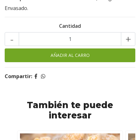
Envasado.
Cantidad
-
+
Compartir:
También te puede
interesar