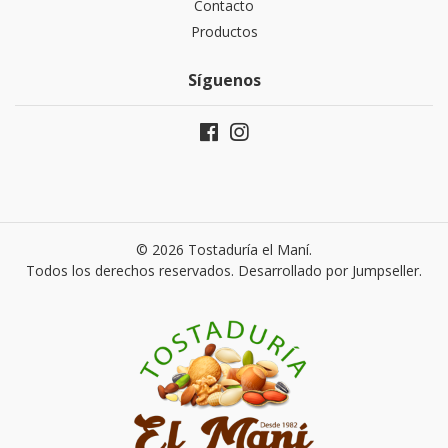
Contacto
Productos
Síguenos
© 2026 Tostaduría el Maní.
Todos los derechos reservados.
Desarrollado por Jumpseller
.