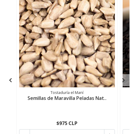
Tostaduría el Maní
Semillas de Maravilla Peladas Nat..
$975 CLP