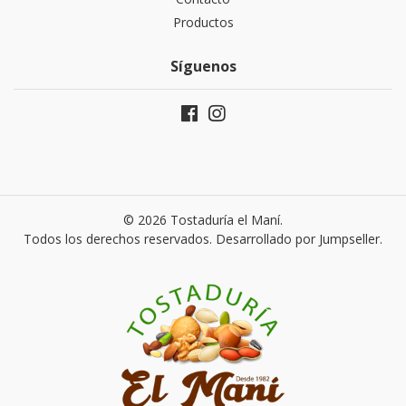
Productos
Síguenos
© 2026 Tostaduría el Maní.
Todos los derechos reservados.
Desarrollado por Jumpseller
.