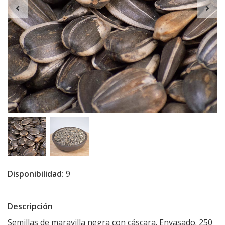
Disponibilidad:
9
Descripción
Semillas de maravilla negra con cáscara. Envasado. 250