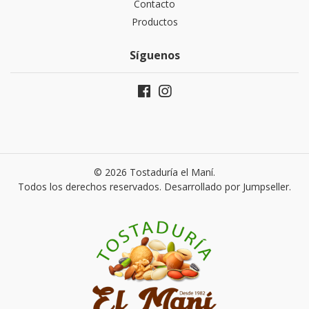
Contacto
Productos
Síguenos
© 2026 Tostaduría el Maní.
Todos los derechos reservados.
Desarrollado por Jumpseller
.