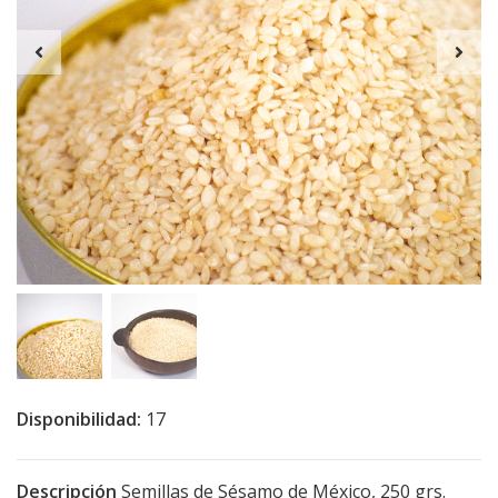
Disponibilidad:
17
Descripción
Semillas de Sésamo de México, 250 grs.