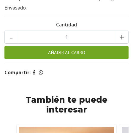
Envasado.
Cantidad
-
+
Compartir:
También te puede
interesar