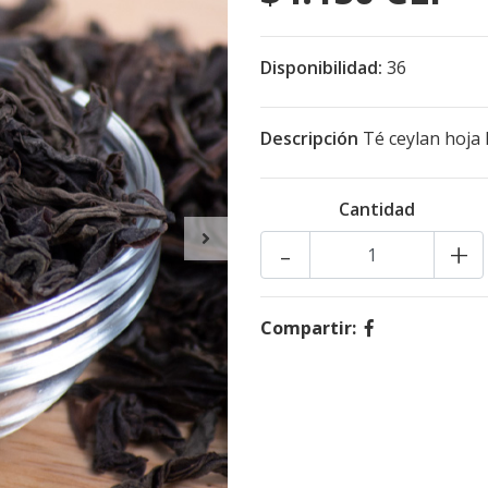
Disponibilidad:
36
Descripción
Té ceylan hoja 
Cantidad
-
+
Compartir: