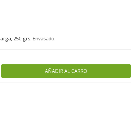
larga, 250 grs. Envasado.