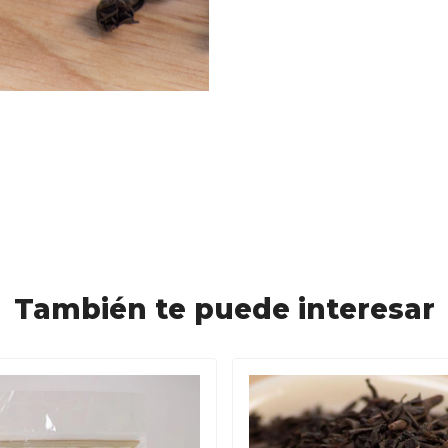
También te puede interesar