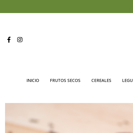
INICIO
FRUTOS SECOS
CEREALES
LEG