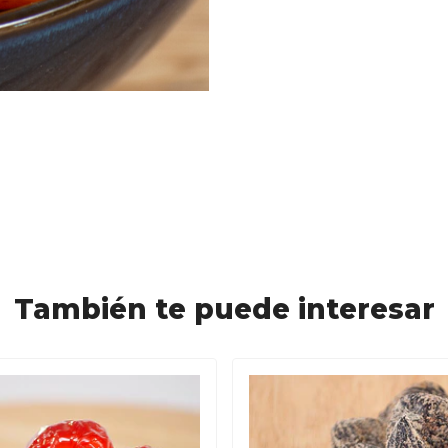
También te puede interesar