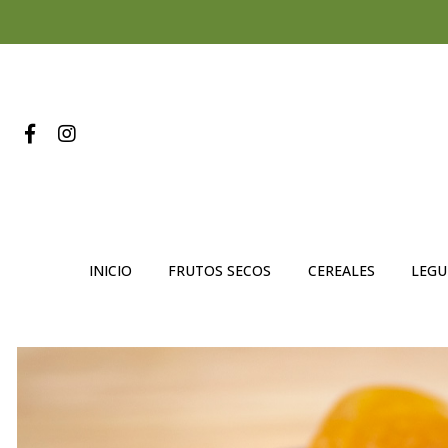
INICIO
FRUTOS SECOS
CEREALES
LEG