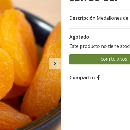
Descripción
Medallones de 
Agotado
Este producto no tiene stoc
CONTÁCTANOS
Compartir: