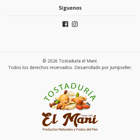
Síguenos
© 2026 Tostaduría el Maní.
Todos los derechos reservados.
Desarrollado por Jumpseller
.