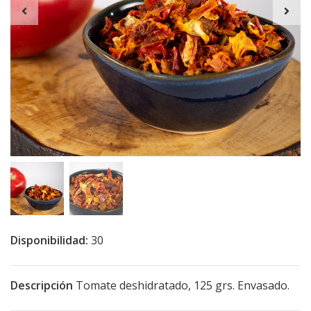
Disponibilidad:
30
Descripción
Tomate deshidratado, 125 grs. Envasado.