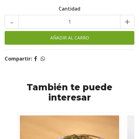
Cantidad
-
+
Compartir:
También te puede
interesar