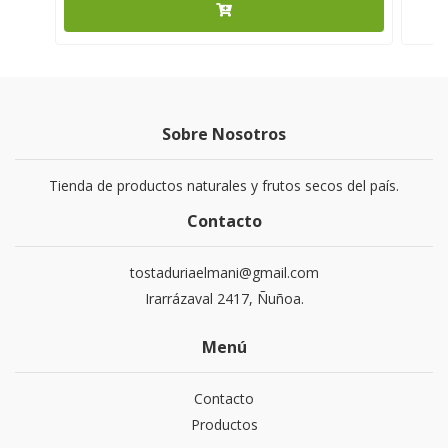
Sobre Nosotros
Tienda de productos naturales y frutos secos del país.
Contacto
tostaduriaelmani@gmail.com
Irarrázaval 2417, Ñuñoa.
Menú
Contacto
Productos