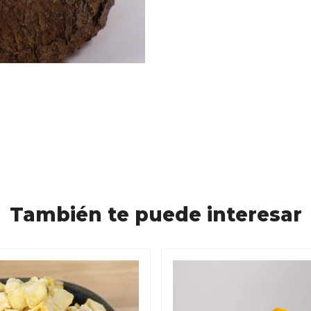
También te puede interesar