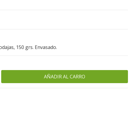
dajas, 150 grs. Envasado.