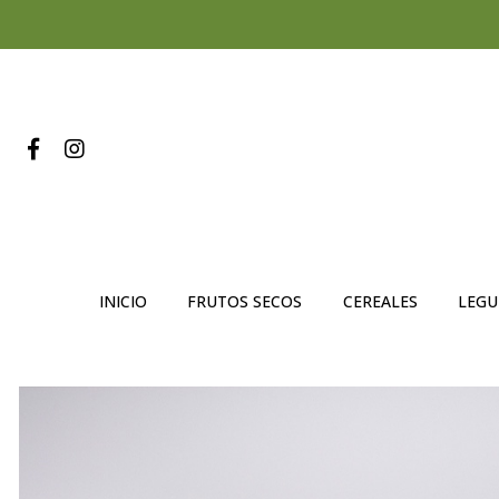
INICIO
FRUTOS SECOS
CEREALES
LEG