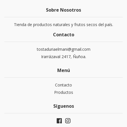
Sobre Nosotros
Tienda de productos naturales y frutos secos del país.
Contacto
tostaduriaelmani@gmail.com
Irarrázaval 2417, Ñuñoa.
Menú
Contacto
Productos
Síguenos